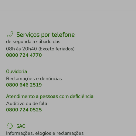
Serviços por telefone
de segunda a sábado das
08h às 20h40 (Exceto feriados)
0800 724 4770
Ouvidoria
Reclamações e denúncias
0800 646 2519
Atendimento a pessoas com deficiência
Auditivo ou de fala
0800 724 0525
SAC
Informações, elogios e reclamações