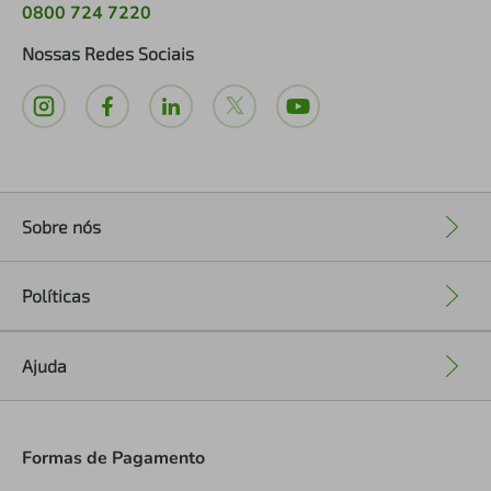
0800 724 7220
Nossas Redes Sociais
Sobre nós
+
Políticas
+
Ajuda
+
Formas de Pagamento