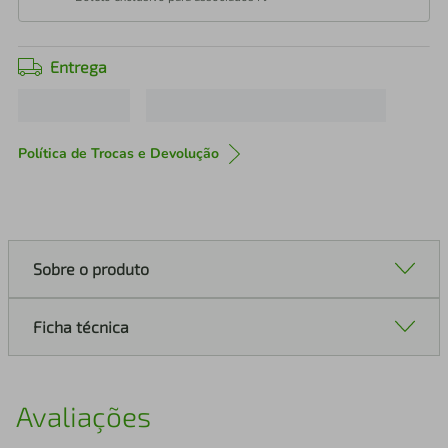
Entrega
Política de Trocas e Devolução
Sobre o produto
Ficha técnica
Avaliações