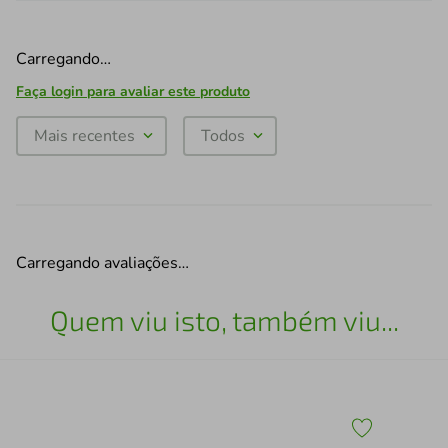
Carregando…
Faça login para avaliar este produto
Mais recentes
Todos
Carregando avaliações…
Quem viu isto, também viu...