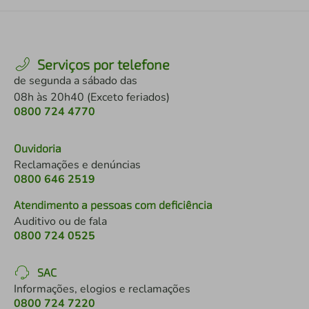
Serviços por telefone
de segunda a sábado das
08h às 20h40 (Exceto feriados)
0800 724 4770
Ouvidoria
Reclamações e denúncias
0800 646 2519
Atendimento a pessoas com deficiência
Auditivo ou de fala
0800 724 0525
SAC
Informações, elogios e reclamações
0800 724 7220