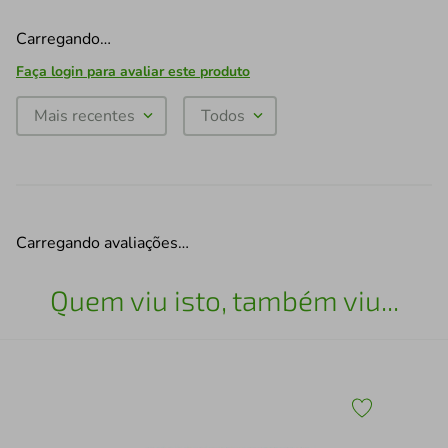
Carregando…
Faça login para avaliar este produto
Mais recentes
Todos
Carregando avaliações…
Quem viu isto, também viu...