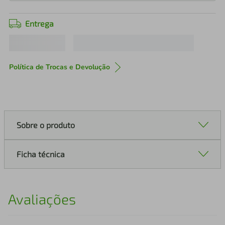
Entrega
Política de Trocas e Devolução
Sobre o produto
Ficha técnica
Avaliações