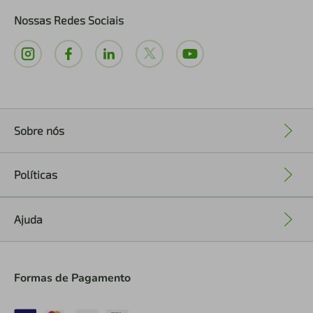
Nossas Redes Sociais
Sobre nós
+
Políticas
+
Ajuda
+
Formas de Pagamento