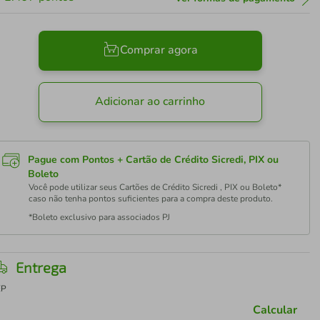
Comprar agora
Adicionar ao carrinho
Pague com Pontos + Cartão de Crédito Sicredi, PIX ou
Boleto
Você pode utilizar seus Cartões de Crédito Sicredi , PIX ou Boleto*
caso não tenha pontos suficientes para a compra deste produto.
*Boleto exclusivo para associados PJ
Entrega
EP
Calcular