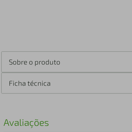
Sobre o produto
Ficha técnica
Avaliações