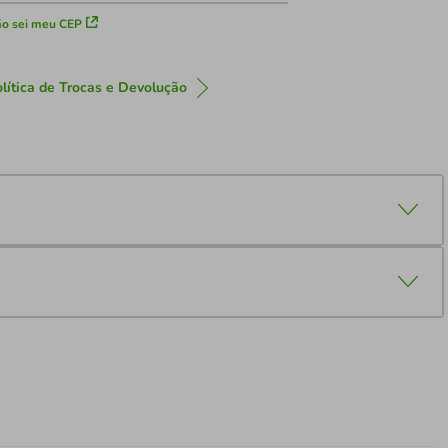
o sei meu CEP
lítica de Trocas e Devolução