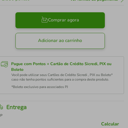
Comprar agora
Adicionar ao carrinho
Pague com Pontos + Cartão de Crédito Sicredi, PIX ou
Boleto
Você pode utilizar seus Cartões de Crédito Sicredi , PIX ou Boleto*
caso não tenha pontos suficientes para a compra deste produto.
*Boleto exclusivo para associados PJ
Entrega
EP
Calcular