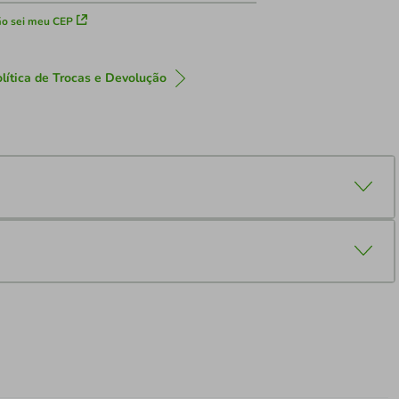
o sei meu CEP
lítica de Trocas e Devolução