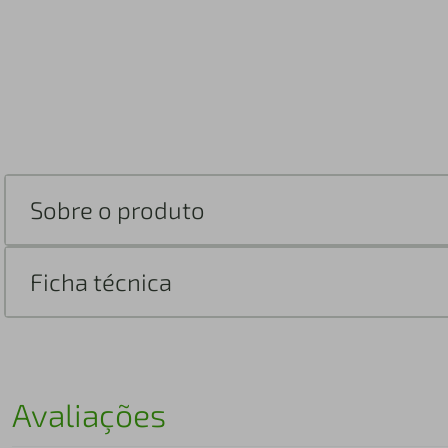
Sobre o produto
Ficha técnica
Avaliações