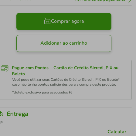
Comprar agora
Adicionar ao carrinho
Pague com Pontos + Cartão de Crédito Sicredi, PIX ou
Boleto
Você pode utilizar seus Cartões de Crédito Sicredi , PIX ou Boleto*
caso não tenha pontos suficientes para a compra deste produto.
*Boleto exclusivo para associados PJ
Entrega
EP
Calcular