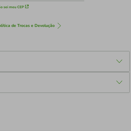
o sei meu CEP
lítica de Trocas e Devolução