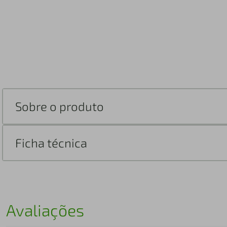
Sobre o produto
Ficha técnica
Avaliações