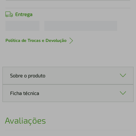
Entrega
Política de Trocas e Devolução
Sobre o produto
Ficha técnica
Avaliações