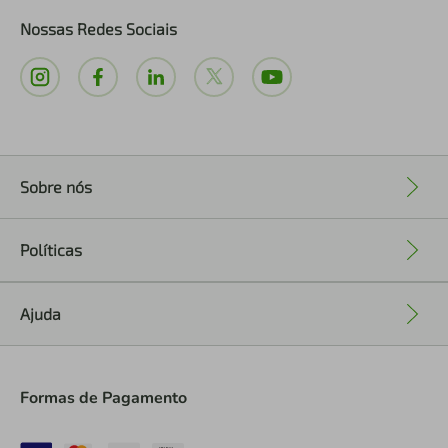
Nossas Redes Sociais
Sobre nós
+
Políticas
+
Ajuda
+
Formas de Pagamento