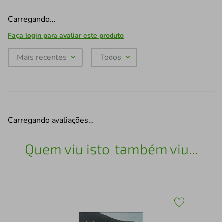
Carregando…
Faça login para avaliar este produto
Mais recentes
Todos
Carregando avaliações…
Quem viu isto, também viu...