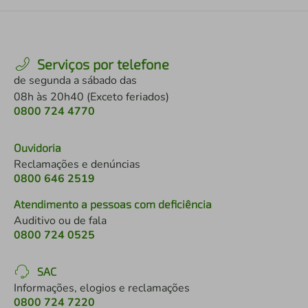
Serviços por telefone
de segunda a sábado das
08h às 20h40 (Exceto feriados)
0800 724 4770
Ouvidoria
Reclamações e denúncias
0800 646 2519
Atendimento a pessoas com deficiência
Auditivo ou de fala
0800 724 0525
SAC
Informações, elogios e reclamações
0800 724 7220