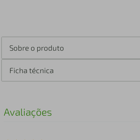
Sobre o produto
Ficha técnica
Avaliações