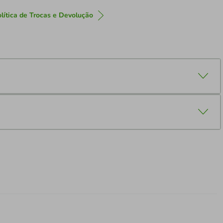
lítica de Trocas e Devolução