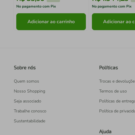
No pagamento com Pix
No pagamento com Pix
Adicionar ao carrinho
Adicionar ao c
Sobre nós
Políticas
Quem somos
Trocas e devoluçõe
Nosso Shopping
Termos de uso
Seja associado
Políticas de entreg
Trabalhe conosco
Política de privaci
Sustentabilidade
Ajuda