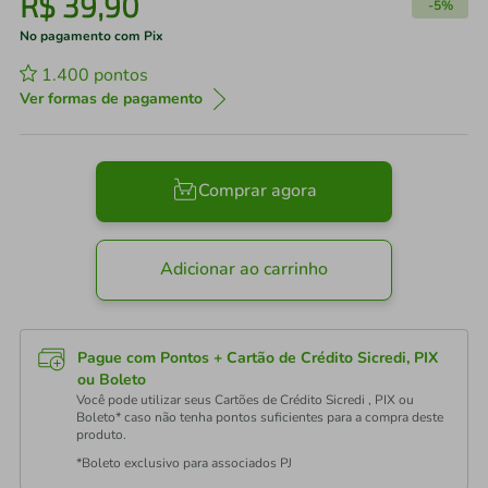
R$
39
,
90
-
5%
No pagamento com Pix
1.400
pontos
Ver formas de pagamento
Comprar agora
Adicionar ao carrinho
Pague com Pontos + Cartão de Crédito Sicredi, PIX
ou Boleto
Você pode utilizar seus Cartões de Crédito Sicredi , PIX ou
Boleto* caso não tenha pontos suficientes para a compra deste
produto.
*Boleto exclusivo para associados PJ