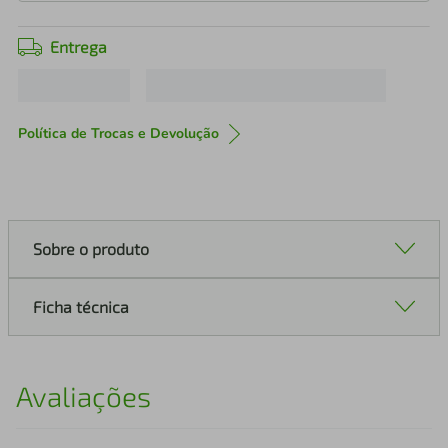
Entrega
Política de Trocas e Devolução
Sobre o produto
Ficha técnica
Avaliações