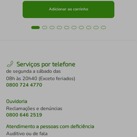
Adicionar ao carrinho
Serviços por telefone
de segunda a sábado das
08h às 20h40 (Exceto feriados)
0800 724 4770
Ouvidoria
Reclamações e denúncias
0800 646 2519
Atendimento a pessoas com deficiência
Auditivo ou de fala