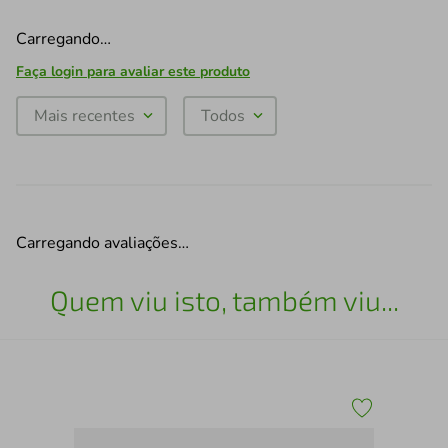
Carregando…
Faça login para avaliar este produto
Mais recentes
Todos
Carregando avaliações…
Quem viu isto, também viu...