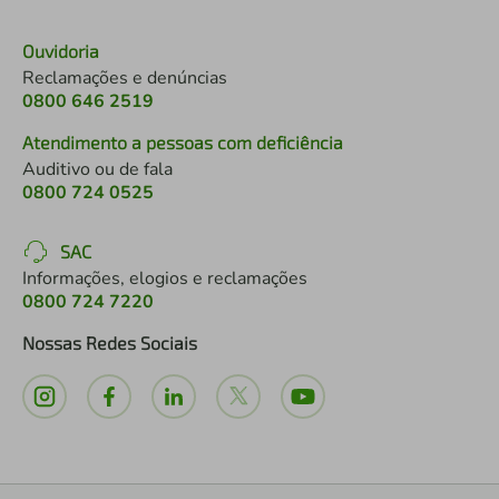
Ouvidoria
Reclamações e denúncias
0800 646 2519
Atendimento a pessoas com deficiência
Auditivo ou de fala
0800 724 0525
SAC
Informações, elogios e reclamações
0800 724 7220
Nossas Redes Sociais