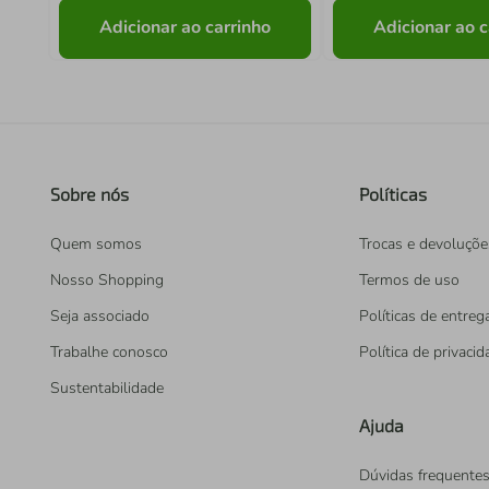
Adicionar ao carrinho
Adicionar ao c
Sobre nós
Políticas
Quem somos
Trocas e devoluçõe
Nosso Shopping
Termos de uso
Seja associado
Políticas de entreg
Trabalhe conosco
Política de privaci
Sustentabilidade
Ajuda
Dúvidas frequente