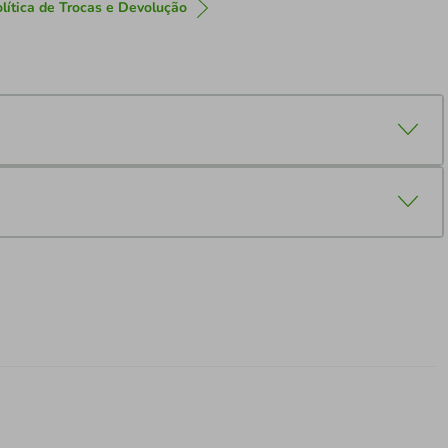
lítica de Trocas e Devolução