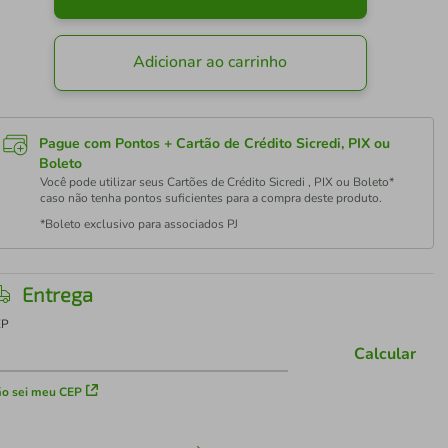
Adicionar ao carrinho
Pague com Pontos + Cartão de Crédito Sicredi, PIX ou
Boleto
Você pode utilizar seus Cartões de Crédito Sicredi , PIX ou Boleto*
caso não tenha pontos suficientes para a compra deste produto.
*Boleto exclusivo para associados PJ
Entrega
EP
Calcular
o sei meu CEP