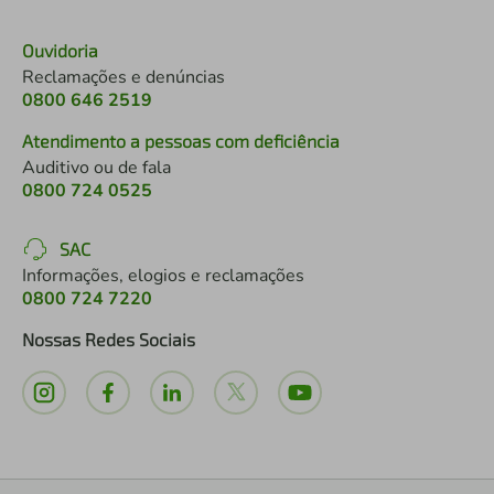
Ouvidoria
Reclamações e denúncias
0800 646 2519
Atendimento a pessoas com deficiência
Auditivo ou de fala
0800 724 0525
SAC
Informações, elogios e reclamações
0800 724 7220
Nossas Redes Sociais