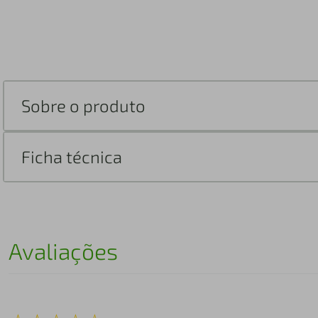
Sobre o produto
Ficha técnica
Avaliações