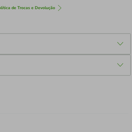
lítica de Trocas e Devolução