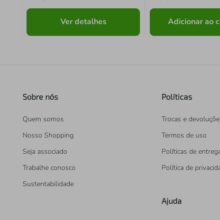
Ver detalhes
Adicionar ao c
Sobre nós
Políticas
Quem somos
Trocas e devoluçõe
Nosso Shopping
Termos de uso
Seja associado
Políticas de entreg
Trabalhe conosco
Política de privaci
Sustentabilidade
Ajuda