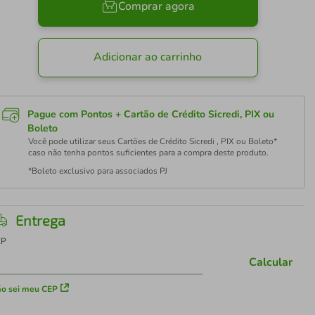
Comprar agora
Adicionar ao carrinho
Pague com Pontos + Cartão de Crédito Sicredi, PIX ou
Boleto
Você pode utilizar seus Cartões de Crédito Sicredi , PIX ou Boleto*
caso não tenha pontos suficientes para a compra deste produto.
*Boleto exclusivo para associados PJ
Entrega
EP
Calcular
o sei meu CEP