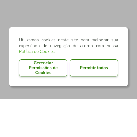
Utilizamos cookies neste site para melhorar sua
experiência de navegação de acordo com nossa
Política de Cookies
.
Gerenciar
Permissões de
Permitir todos
Cookies