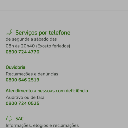
Serviços por telefone
de segunda a sábado das
08h às 20h40 (Exceto feriados)
0800 724 4770
Ouvidoria
Reclamações e denúncias
0800 646 2519
Atendimento a pessoas com deficiência
Auditivo ou de fala
0800 724 0525
SAC
Informações, elogios e reclamações