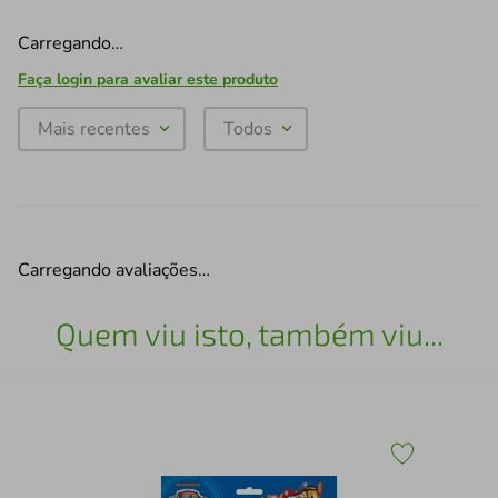
Carregando…
Faça login para avaliar este produto
Mais recentes
Todos
Carregando avaliações…
Quem viu isto, também viu...