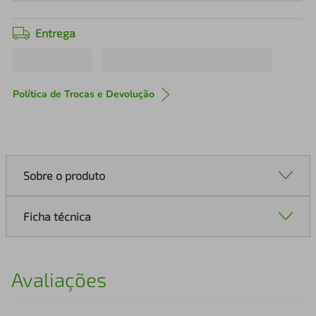
Entrega
Política de Trocas e Devolução
Sobre o produto
Ficha técnica
Avaliações