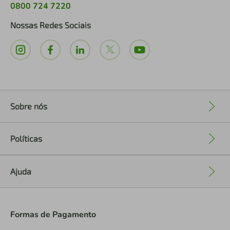
0800 724 7220
Nossas Redes Sociais
Sobre nós
+
Políticas
+
Ajuda
+
Formas de Pagamento