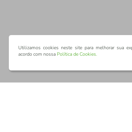
Utilizamos cookies neste site para melhorar sua ex
acordo com nossa
Política de Cookies
.