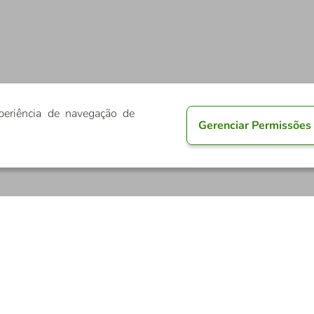
periência de navegação de
Gerenciar Permissões