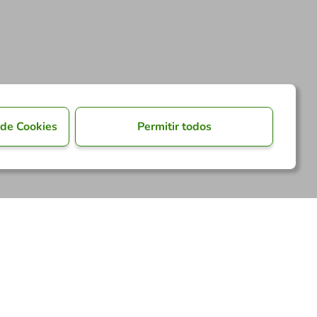
 de Cookies
Permitir todos