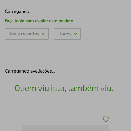
Carregando…
Faça login para avaliar este produto
Mais recentes
Todos
Carregando avaliações…
Quem viu isto, também viu...