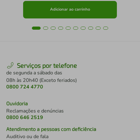
Adicionar ao carrinho
Serviços por telefone
de segunda a sábado das
08h às 20h40 (Exceto feriados)
0800 724 4770
Ouvidoria
Reclamações e denúncias
0800 646 2519
Atendimento a pessoas com deficiência
Auditivo ou de fala