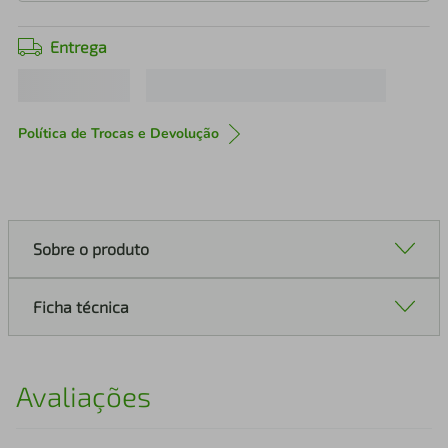
Entrega
Política de Trocas e Devolução
Sobre o produto
Ficha técnica
Avaliações