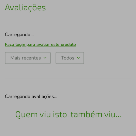
Avaliações
Carregando…
Faça login para avaliar este produto
Mais recentes
Todos
Carregando avaliações…
Quem viu isto, também viu...