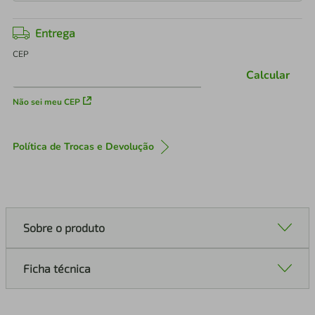
Entrega
CEP
Calcular
Não sei meu CEP
Política de Trocas e Devolução
Sobre o produto
Ficha técnica