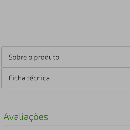
Sobre o produto
Ficha técnica
Avaliações