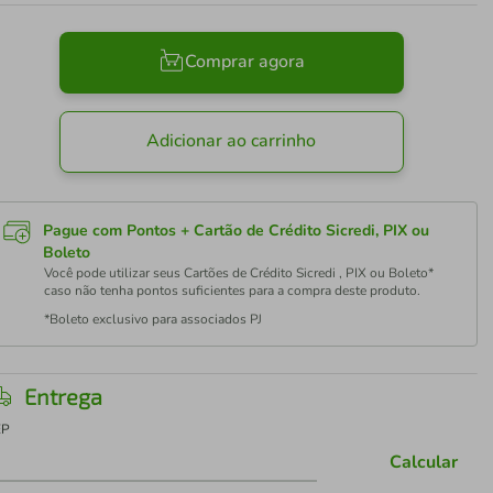
Comprar agora
Adicionar ao carrinho
Pague com Pontos + Cartão de Crédito Sicredi, PIX ou
Boleto
Você pode utilizar seus Cartões de Crédito Sicredi , PIX ou Boleto*
caso não tenha pontos suficientes para a compra deste produto.
*Boleto exclusivo para associados PJ
Entrega
EP
Calcular