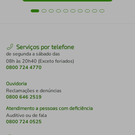
Serviços por telefone
de segunda a sábado das
08h às 20h40 (Exceto feriados)
0800 724 4770
Ouvidoria
Reclamações e denúncias
0800 646 2519
Atendimento a pessoas com deficiência
Auditivo ou de fala
0800 724 0525