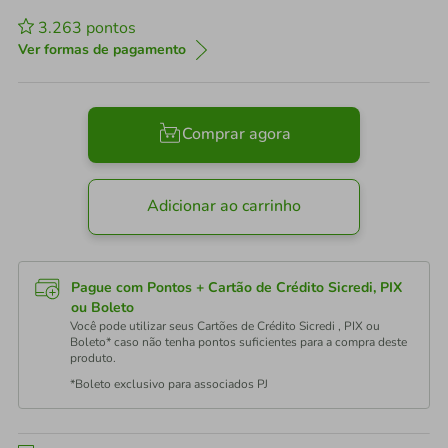
3.263
pontos
Ver formas de pagamento
Comprar agora
Adicionar ao carrinho
Pague com Pontos + Cartão de Crédito Sicredi, PIX
ou Boleto
Você pode utilizar seus Cartões de Crédito Sicredi , PIX ou
Boleto* caso não tenha pontos suficientes para a compra deste
produto.
*Boleto exclusivo para associados PJ