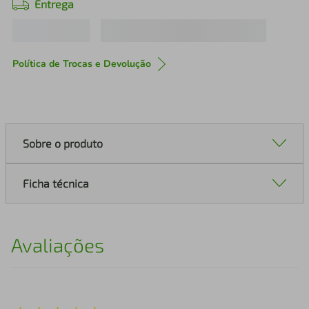
Entrega
Política de Trocas e Devolução
Sobre o produto
Ficha técnica
Avaliações