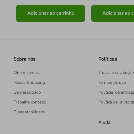
Adicionar ao carrinho
Adicionar ao c
Sobre nós
Políticas
Quem somos
Trocas e devoluçõe
Nosso Shopping
Termos de uso
Seja associado
Políticas de entreg
Trabalhe conosco
Política de privaci
Sustentabilidade
Ajuda