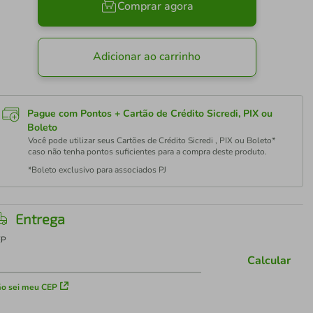
Comprar agora
Adicionar ao carrinho
Pague com Pontos + Cartão de Crédito Sicredi, PIX ou
Boleto
Você pode utilizar seus Cartões de Crédito Sicredi , PIX ou Boleto*
caso não tenha pontos suficientes para a compra deste produto.
*Boleto exclusivo para associados PJ
Entrega
EP
Calcular
o sei meu CEP