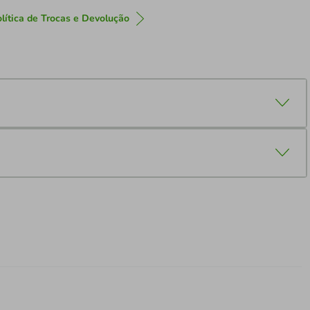
lítica de Trocas e Devolução