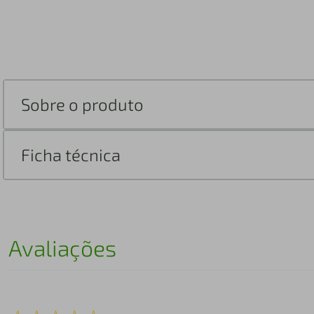
Sobre o produto
Ficha técnica
Avaliações