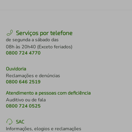
Serviços por telefone
de segunda a sábado das
08h às 20h40 (Exceto feriados)
0800 724 4770
Ouvidoria
Reclamações e denúncias
0800 646 2519
Atendimento a pessoas com deficiência
Auditivo ou de fala
0800 724 0525
SAC
Informações, elogios e reclamações