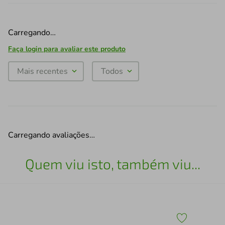
Carregando…
Faça login para avaliar este produto
Mais recentes
Todos
Carregando avaliações…
Quem viu isto, também viu...