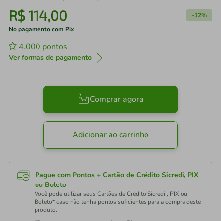
R$
114
,
00
-
12%
No pagamento com Pix
4.000
pontos
Ver formas de pagamento
Comprar agora
Adicionar ao carrinho
Pague com Pontos + Cartão de Crédito Sicredi, PIX
ou Boleto
Você pode utilizar seus Cartões de Crédito Sicredi , PIX ou
Boleto* caso não tenha pontos suficientes para a compra deste
produto.