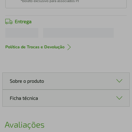
*Boleto exclusivo para associados PJ
Entrega
Política de Trocas e Devolução
Sobre o produto
Ficha técnica
Avaliações