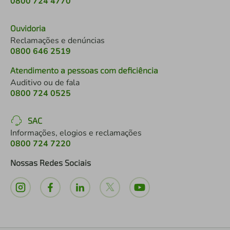
0800 724 4770
Ouvidoria
Reclamações e denúncias
0800 646 2519
Atendimento a pessoas com deficiência
Auditivo ou de fala
0800 724 0525
SAC
Informações, elogios e reclamações
0800 724 7220
Nossas Redes Sociais