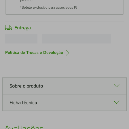
produto.
*Boleto exclusivo para associados PJ
Entrega
Política de Trocas e Devolução
Sobre o produto
Ficha técnica
Avaliações