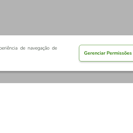
periência de navegação de
Gerenciar Permissões