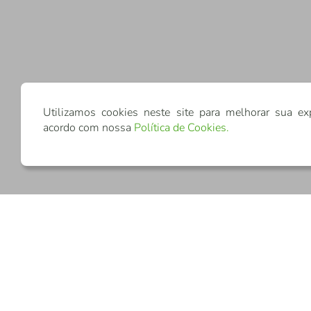
Utilizamos cookies neste site para melhorar sua ex
acordo com nossa
Política de Cookies
.