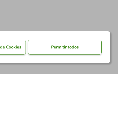
 de Cookies
Permitir todos