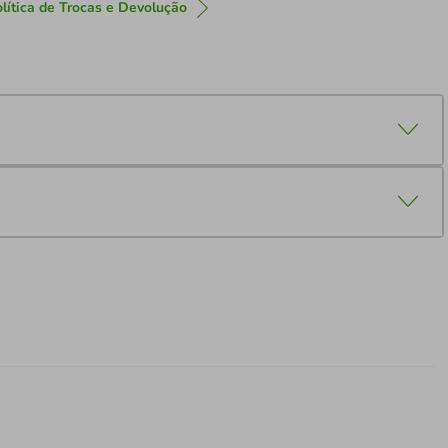
lítica de Trocas e Devolução