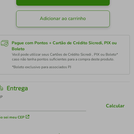
Adicionar ao carrinho
Pague com Pontos + Cartão de Crédito Sicredi, PIX ou
Boleto
Você pode utilizar seus Cartões de Crédito Sicredi , PIX ou Boleto*
caso não tenha pontos suficientes para a compra deste produto.
*Boleto exclusivo para associados PJ
Entrega
EP
Calcular
o sei meu CEP