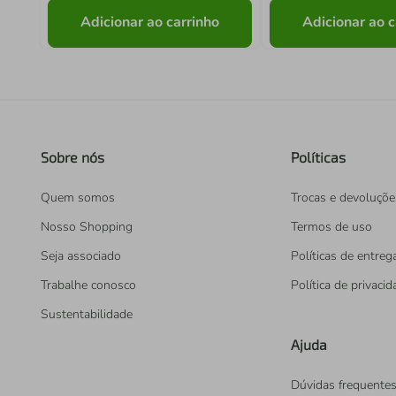
Adicionar ao carrinho
Adicionar ao c
Sobre nós
Políticas
Quem somos
Trocas e devoluçõe
Nosso Shopping
Termos de uso
Seja associado
Políticas de entreg
Trabalhe conosco
Política de privaci
Sustentabilidade
Ajuda
Dúvidas frequente