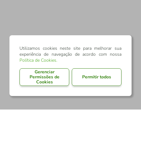
Utilizamos cookies neste site para melhorar sua
experiência de navegação de acordo com nossa
Política de Cookies
.
Gerenciar
Permissões de
Permitir todos
Cookies