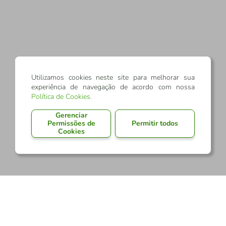
Utilizamos cookies neste site para melhorar sua
experiência de navegação de acordo com nossa
Política de Cookies
.
Gerenciar
Permissões de
Permitir todos
Cookies