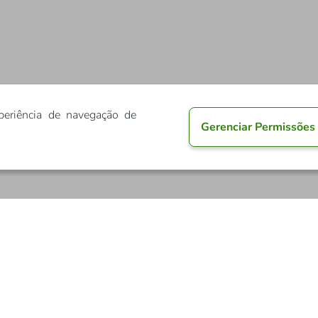
periência de navegação de
Gerenciar Permissões