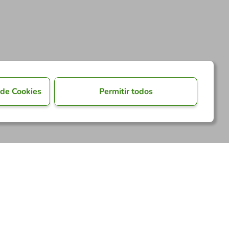
 de Cookies
Permitir todos