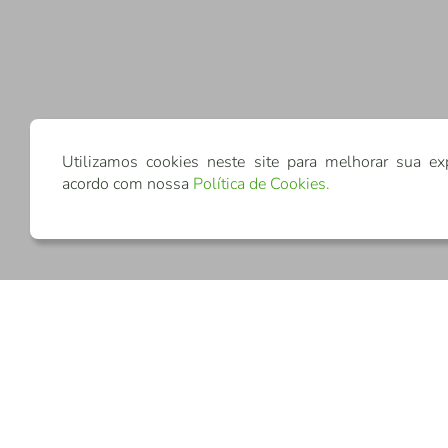
Utilizamos cookies neste site para melhorar sua ex
acordo com nossa
Política de Cookies
.