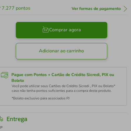
7.277
pontos
Ver formas de pagamento
Comprar agora
Adicionar ao carrinho
Pague com Pontos + Cartão de Crédito Sicredi, PIX ou
Boleto
Você pode utilizar seus Cartões de Crédito Sicredi , PIX ou Boleto*
caso não tenha pontos suficientes para a compra deste produto.
*Boleto exclusivo para associados PJ
Entrega
EP