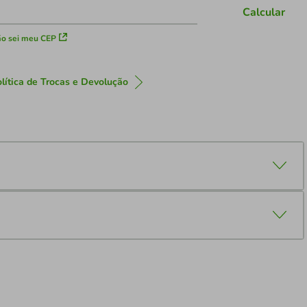
Calcular
o sei meu CEP
lítica de Trocas e Devolução