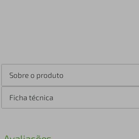
Sobre o produto
Ficha técnica
Avaliações