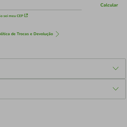
Calcular
o sei meu CEP
lítica de Trocas e Devolução