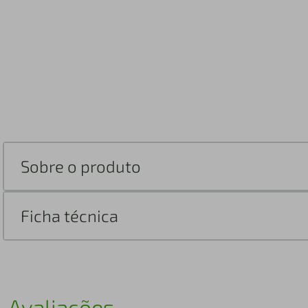
Sobre o produto
Ficha técnica
Avaliações