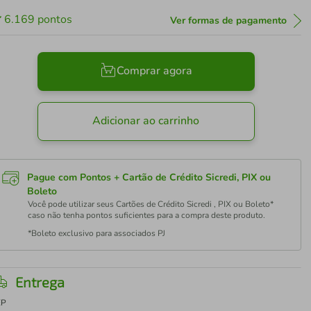
6.169
pontos
Ver formas de pagamento
Comprar agora
Adicionar ao carrinho
Pague com Pontos + Cartão de Crédito Sicredi, PIX ou
Boleto
Você pode utilizar seus Cartões de Crédito Sicredi , PIX ou Boleto*
caso não tenha pontos suficientes para a compra deste produto.
*Boleto exclusivo para associados PJ
Entrega
EP