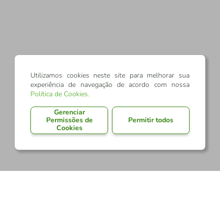
Utilizamos cookies neste site para melhorar sua
experiência de navegação de acordo com nossa
Política de Cookies
.
Gerenciar
Permissões de
Permitir todos
Cookies