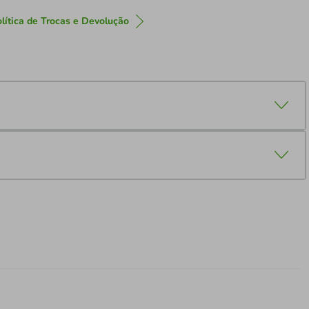
lítica de Trocas e Devolução