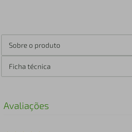
Sobre o produto
Ficha técnica
Avaliações