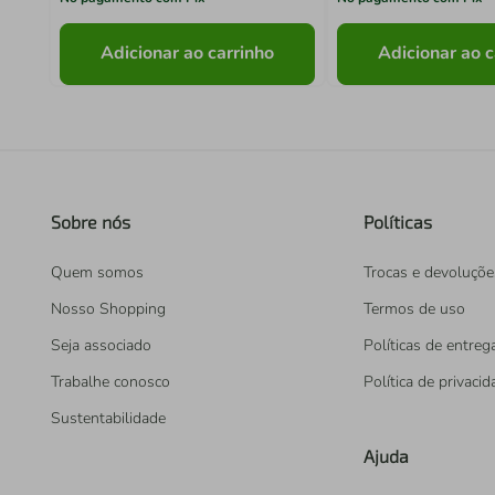
Adicionar ao carrinho
Adicionar ao c
Sobre nós
Políticas
Quem somos
Trocas e devoluçõe
Nosso Shopping
Termos de uso
Seja associado
Políticas de entreg
Trabalhe conosco
Política de privaci
Sustentabilidade
Ajuda