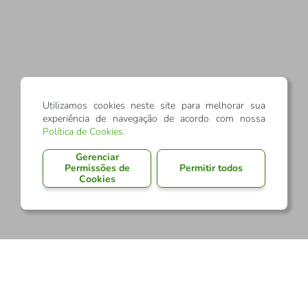
Utilizamos cookies neste site para melhorar sua
experiência de navegação de acordo com nossa
Política de Cookies
.
Gerenciar
Permissões de
Permitir todos
Cookies