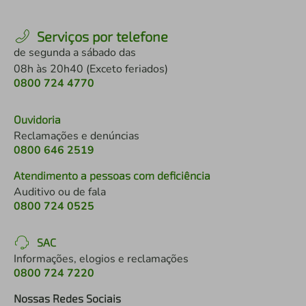
Serviços por telefone
de segunda a sábado das
08h às 20h40 (Exceto feriados)
0800 724 4770
Ouvidoria
Reclamações e denúncias
0800 646 2519
Atendimento a pessoas com deficiência
Auditivo ou de fala
0800 724 0525
SAC
Informações, elogios e reclamações
0800 724 7220
Nossas Redes Sociais