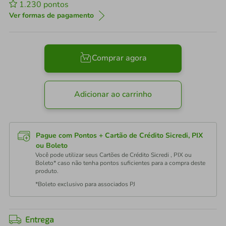
1.230
pontos
Ver formas de pagamento
Comprar agora
Adicionar ao carrinho
Pague com Pontos + Cartão de Crédito Sicredi, PIX
ou Boleto
Você pode utilizar seus Cartões de Crédito Sicredi , PIX ou
Boleto* caso não tenha pontos suficientes para a compra deste
produto.
*Boleto exclusivo para associados PJ
Entrega