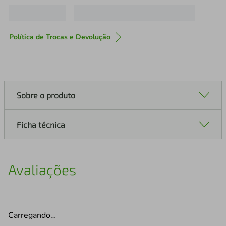
Política de Trocas e Devolução
Sobre o produto
Ficha técnica
Avaliações
Carregando…