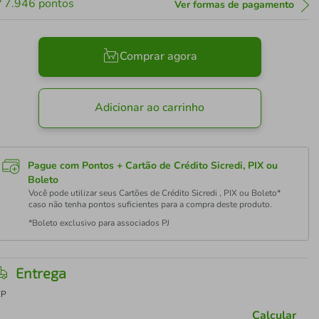
7.946
pontos
Ver formas de pagamento
Comprar agora
Adicionar ao carrinho
Pague com Pontos + Cartão de Crédito Sicredi, PIX ou
Boleto
Você pode utilizar seus Cartões de Crédito Sicredi , PIX ou Boleto*
caso não tenha pontos suficientes para a compra deste produto.
*Boleto exclusivo para associados PJ
Entrega
EP
Calcular