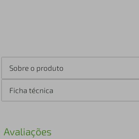
Sobre o produto
Ficha técnica
Avaliações