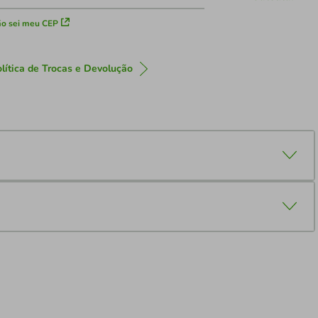
o sei meu CEP
lítica de Trocas e Devolução