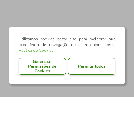
Utilizamos cookies neste site para melhorar sua
experiência de navegação de acordo com nossa
Política de Cookies
.
Gerenciar
Permissões de
Permitir todos
Cookies