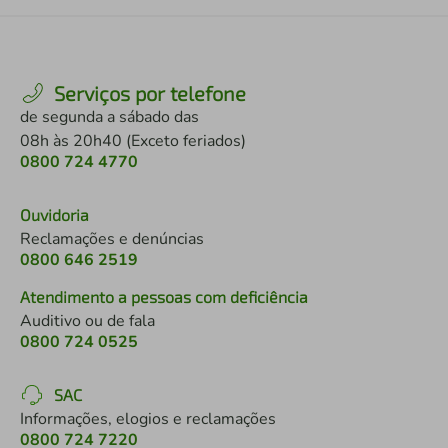
Serviços por telefone
de segunda a sábado das
08h às 20h40 (Exceto feriados)
0800 724 4770
Ouvidoria
Reclamações e denúncias
0800 646 2519
Atendimento a pessoas com deficiência
Auditivo ou de fala
0800 724 0525
SAC
Informações, elogios e reclamações
0800 724 7220