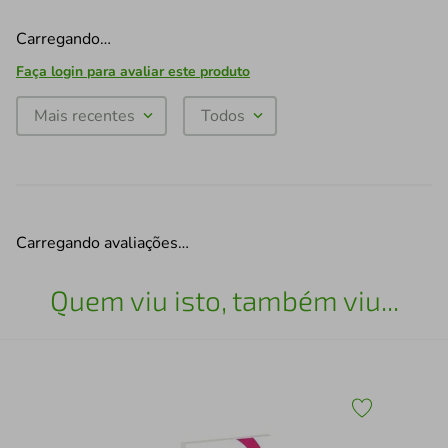
Carregando…
Faça login para avaliar este produto
Mais recentes
Todos
Carregando avaliações…
Quem viu isto, também viu...