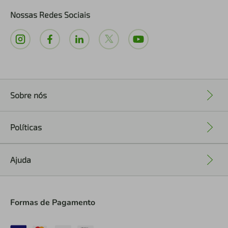
Nossas Redes Sociais
Sobre nós
+
Políticas
+
Ajuda
+
Formas de Pagamento