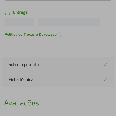
Entrega
Política de Trocas e Devolução
Sobre o produto
Ficha técnica
Avaliações