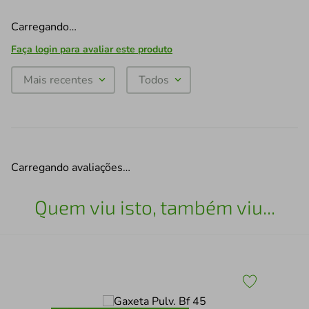
Carregando…
Faça login para avaliar este produto
Mais recentes
Todos
Carregando avaliações…
Quem viu isto, também viu...