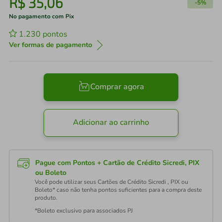
R$
35
,
06
-
5%
No pagamento com Pix
1.230
pontos
Ver formas de pagamento
Comprar agora
Adicionar ao carrinho
Pague com Pontos + Cartão de Crédito Sicredi, PIX
ou Boleto
Você pode utilizar seus Cartões de Crédito Sicredi , PIX ou
Boleto* caso não tenha pontos suficientes para a compra deste
produto.
*Boleto exclusivo para associados PJ