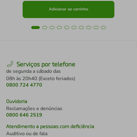
Adicionar ao carrinho
Serviços por telefone
de segunda a sábado das
08h às 20h40 (Exceto feriados)
0800 724 4770
Ouvidoria
Reclamações e denúncias
0800 646 2519
Atendimento a pessoas com deficiência
Auditivo ou de fala