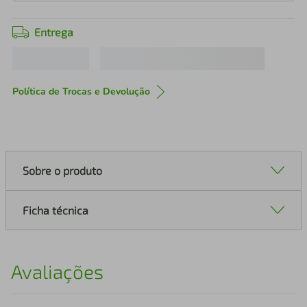
Entrega
Política de Trocas e Devolução
Sobre o produto
Ficha técnica
Avaliações