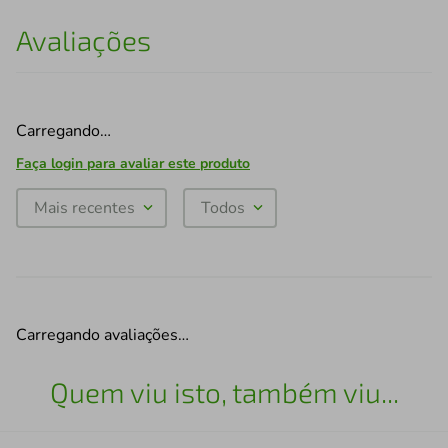
Avaliações
Carregando…
Faça login para avaliar este produto
Mais recentes
Todos
Carregando avaliações…
Quem viu isto, também viu...