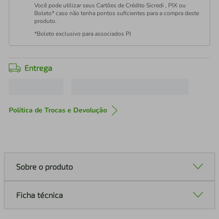
Você pode utilizar seus Cartões de Crédito Sicredi , PIX ou
Boleto* caso não tenha pontos suficientes para a compra deste
produto.
*Boleto exclusivo para associados PJ
Entrega
Política de Trocas e Devolução
Sobre o produto
Ficha técnica