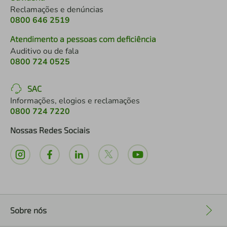
Reclamações e denúncias
0800 646 2519
Atendimento a pessoas com deficiência
Auditivo ou de fala
0800 724 0525
SAC
Informações, elogios e reclamações
0800 724 7220
Nossas Redes Sociais
Sobre nós
+