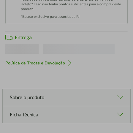
Boleto* caso não tenha pontos suficientes para a compra deste
produto.
*Boleto exclusivo para associados PJ
Entrega
Política de Trocas e Devolução
Sobre o produto
Ficha técnica