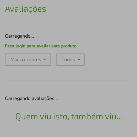
Avaliações
Carregando…
Faça login para avaliar este produto
Mais recentes
Todos
Carregando avaliações…
Quem viu isto, também viu...