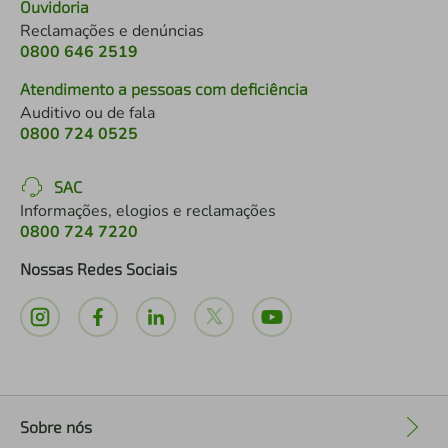
Ouvidoria
Reclamações e denúncias
0800 646 2519
Atendimento a pessoas com deficiência
Auditivo ou de fala
0800 724 0525
SAC
Informações, elogios e reclamações
0800 724 7220
Nossas Redes Sociais
Sobre nós
+