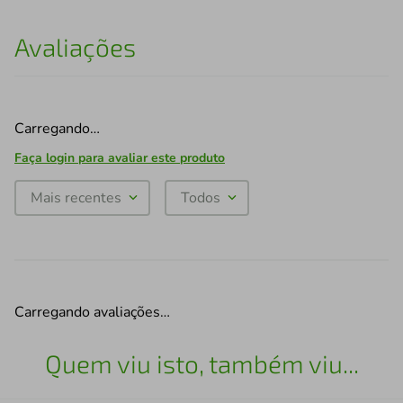
Avaliações
Carregando…
Faça login para avaliar este produto
Mais recentes
Todos
Carregando avaliações…
Quem viu isto, também viu...