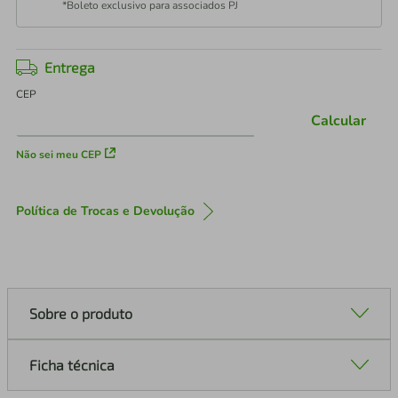
*Boleto exclusivo para associados PJ
Entrega
CEP
Calcular
Não sei meu CEP
Política de Trocas e Devolução
Sobre o produto
Ficha técnica