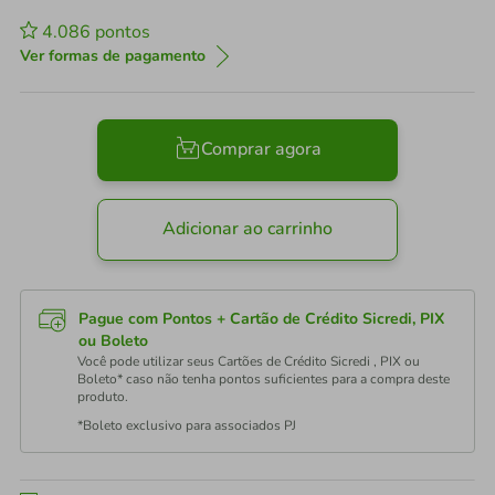
4.086
pontos
Ver formas de pagamento
Comprar agora
Adicionar ao carrinho
Pague com Pontos + Cartão de Crédito Sicredi, PIX
ou Boleto
Você pode utilizar seus Cartões de Crédito Sicredi , PIX ou
Boleto* caso não tenha pontos suficientes para a compra deste
produto.
*Boleto exclusivo para associados PJ