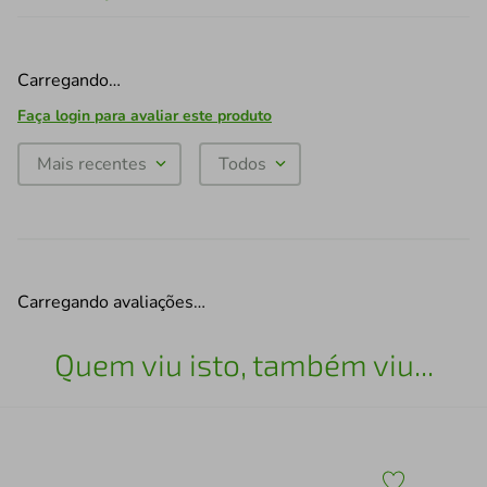
Carregando…
Faça login para avaliar este produto
Mais recentes
Todos
Carregando avaliações…
Quem viu isto, também viu...