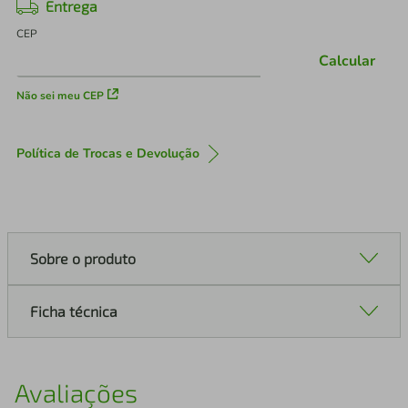
Entrega
CEP
Calcular
Não sei meu CEP
Política de Trocas e Devolução
Sobre o produto
Ficha técnica
Avaliações