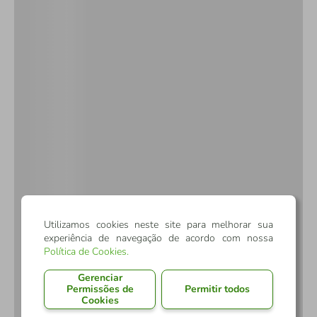
Utilizamos cookies neste site para melhorar sua
experiência de navegação de acordo com nossa
Política de Cookies
.
Gerenciar
Permissões de
Permitir todos
Cookies