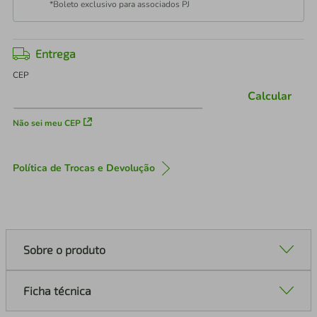
*Boleto exclusivo para associados PJ
Entrega
CEP
Calcular
Não sei meu CEP
Política de Trocas e Devolução
Sobre o produto
Ficha técnica