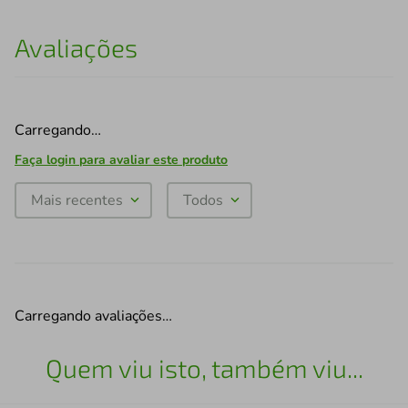
Avaliações
Carregando…
Faça login para avaliar este produto
Mais recentes
Todos
Carregando avaliações…
Quem viu isto, também viu...