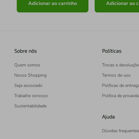
Adicionar ao carrinho
Adicionar ao c
Sobre nós
Políticas
Quem somos
Trocas e devoluçõe
Nosso Shopping
Termos de uso
Seja associado
Políticas de entreg
Trabalhe conosco
Política de privaci
Sustentabilidade
Ajuda
Dúvidas frequente