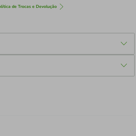
lítica de Trocas e Devolução