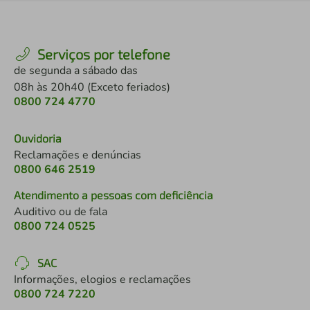
Serviços por telefone
de segunda a sábado das
08h às 20h40 (Exceto feriados)
0800 724 4770
Ouvidoria
Reclamações e denúncias
0800 646 2519
Atendimento a pessoas com deficiência
Auditivo ou de fala
0800 724 0525
SAC
Informações, elogios e reclamações
0800 724 7220