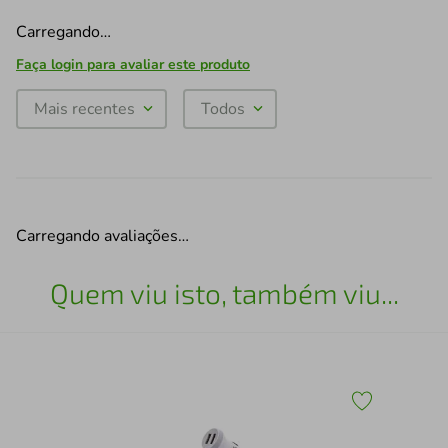
Carregando…
Faça login para avaliar este produto
Mais recentes
Todos
Carregando avaliações…
Quem viu isto, também viu...