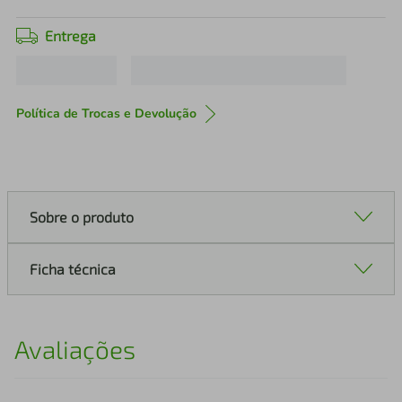
Entrega
Política de Trocas e Devolução
Sobre o produto
Ficha técnica
Avaliações