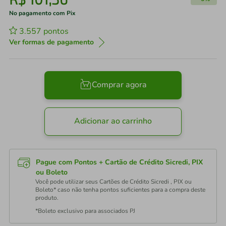
No pagamento com Pix
3.557
pontos
Ver formas de pagamento
Comprar agora
Adicionar ao carrinho
Pague com Pontos + Cartão de Crédito Sicredi, PIX
ou Boleto
Você pode utilizar seus Cartões de Crédito Sicredi , PIX ou
Boleto* caso não tenha pontos suficientes para a compra deste
produto.
*Boleto exclusivo para associados PJ