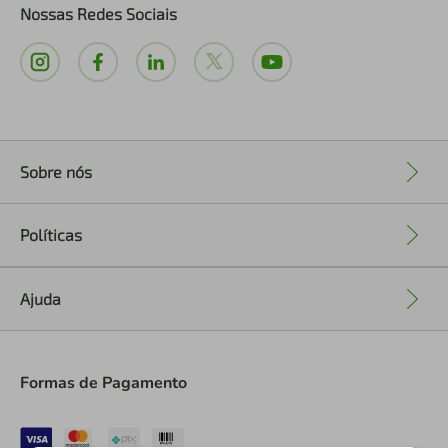
Nossas Redes Sociais
Sobre nós
+
Políticas
+
Ajuda
+
Formas de Pagamento