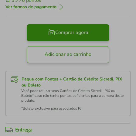
3.776
pontos
Ver formas de pagamento
Comprar agora
Adicionar ao carrinho
Pague com Pontos + Cartão de Crédito Sicredi, PIX
ou Boleto
Você pode utilizar seus Cartões de Crédito Sicredi , PIX ou
Boleto* caso não tenha pontos suficientes para a compra deste
produto.
*Boleto exclusivo para associados PJ
Entrega