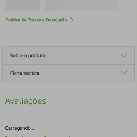
Política de Trocas e Devolução
Sobre o produto
Ficha técnica
Avaliações
Carregando…