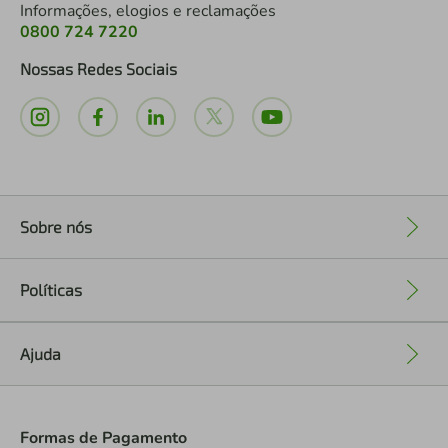
Informações, elogios e reclamações
0800 724 7220
Nossas Redes Sociais
Sobre nós
+
Políticas
+
Ajuda
+
Formas de Pagamento