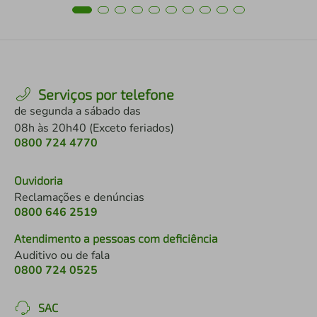
Serviços por telefone
de segunda a sábado das
08h às 20h40 (Exceto feriados)
0800 724 4770
Ouvidoria
Reclamações e denúncias
0800 646 2519
Atendimento a pessoas com deficiência
Auditivo ou de fala
0800 724 0525
SAC