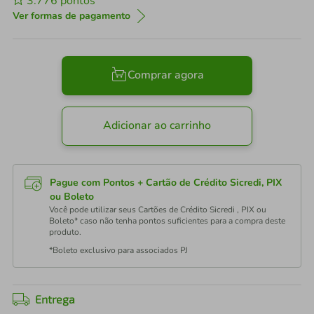
3.776
pontos
Ver formas de pagamento
Comprar agora
Adicionar ao carrinho
Pague com Pontos + Cartão de Crédito Sicredi, PIX
ou Boleto
Você pode utilizar seus Cartões de Crédito Sicredi , PIX ou
Boleto* caso não tenha pontos suficientes para a compra deste
produto.
*Boleto exclusivo para associados PJ
Entrega