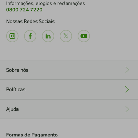
Informações, elogios e reclamações
0800 724 7220
Nossas Redes Sociais
Sobre nós
+
Políticas
+
Ajuda
+
Formas de Pagamento