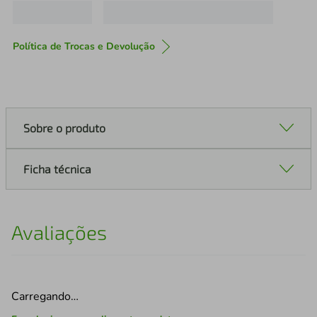
Política de Trocas e Devolução
Sobre o produto
Ficha técnica
Avaliações
Carregando…