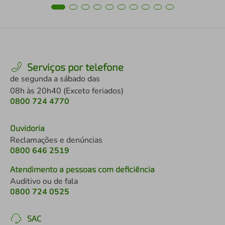
Serviços por telefone
de segunda a sábado das
08h às 20h40 (Exceto feriados)
0800 724 4770
Ouvidoria
Reclamações e denúncias
0800 646 2519
Atendimento a pessoas com deficiência
Auditivo ou de fala
0800 724 0525
SAC