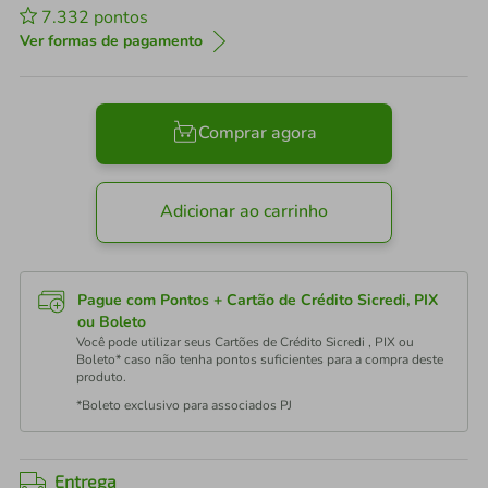
7.332
pontos
Ver formas de pagamento
Comprar agora
Adicionar ao carrinho
Pague com Pontos + Cartão de Crédito Sicredi, PIX
ou Boleto
Você pode utilizar seus Cartões de Crédito Sicredi , PIX ou
Boleto* caso não tenha pontos suficientes para a compra deste
produto.
*Boleto exclusivo para associados PJ
Entrega