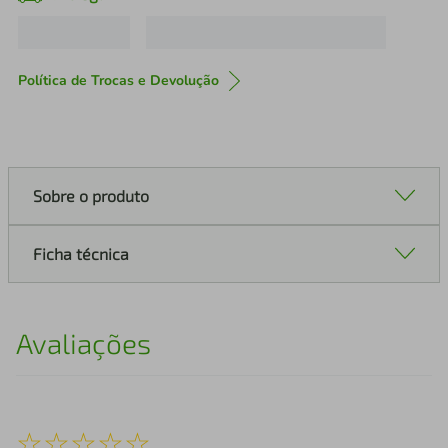
Política de Trocas e Devolução
Sobre o produto
Ficha técnica
Avaliações
☆
☆
☆
☆
☆