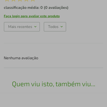
classificação média: 0
(0 avaliações)
Faça login para avaliar este produto
Mais recentes
Todos
Nenhuma avaliação
Quem viu isto, também viu...