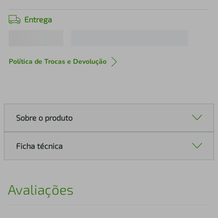
Entrega
Política de Trocas e Devolução
Sobre o produto
Ficha técnica
Avaliações