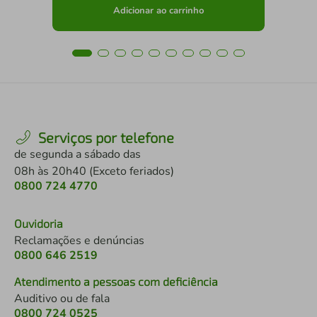
Adicionar ao carrinho
Serviços por telefone
de segunda a sábado das
08h às 20h40 (Exceto feriados)
0800 724 4770
Ouvidoria
Reclamações e denúncias
0800 646 2519
Atendimento a pessoas com deficiência
Auditivo ou de fala
0800 724 0525