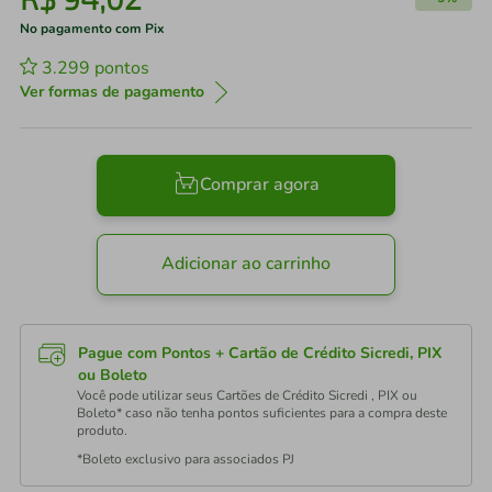
No pagamento com Pix
3.299
pontos
Ver formas de pagamento
Comprar agora
Adicionar ao carrinho
Pague com Pontos + Cartão de Crédito Sicredi, PIX
ou Boleto
Você pode utilizar seus Cartões de Crédito Sicredi , PIX ou
Boleto* caso não tenha pontos suficientes para a compra deste
produto.
*Boleto exclusivo para associados PJ