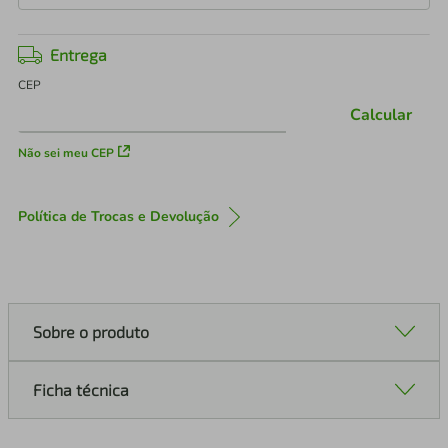
Entrega
CEP
Calcular
Não sei meu CEP
Política de Trocas e Devolução
Sobre o produto
Ficha técnica