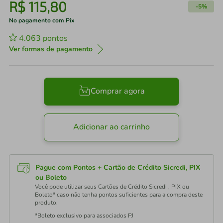
R$
115
,
80
-
5%
No pagamento com Pix
4.063
pontos
Ver formas de pagamento
Comprar agora
Adicionar ao carrinho
Pague com Pontos + Cartão de Crédito Sicredi, PIX
ou Boleto
Você pode utilizar seus Cartões de Crédito Sicredi , PIX ou
Boleto* caso não tenha pontos suficientes para a compra deste
produto.
*Boleto exclusivo para associados PJ