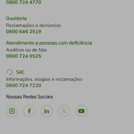
0800 724 4770
Ouvidoria
Reclamações e denúncias
0800 646 2519
Atendimento a pessoas com deficiência
Auditivo ou de fala
0800 724 0525
SAC
Informações, elogios e reclamações
0800 724 7220
Nossas Redes Sociais